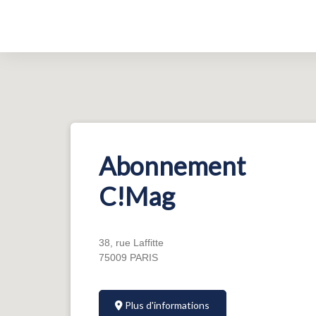
Abonnement
C!Mag
38, rue Laffitte
75009 PARIS
Plus d'informations